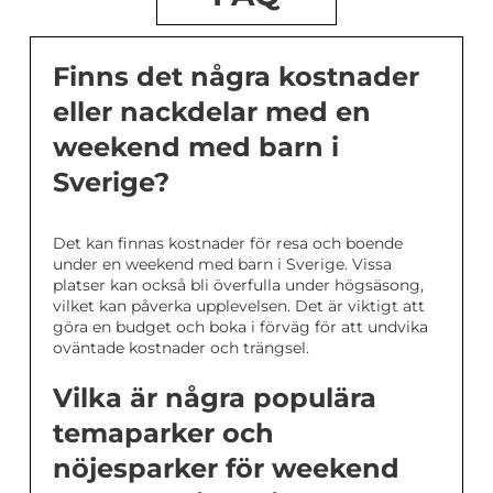
Finns det några kostnader
eller nackdelar med en
weekend med barn i
Sverige?
Det kan finnas kostnader för resa och boende
under en weekend med barn i Sverige. Vissa
platser kan också bli överfulla under högsäsong,
vilket kan påverka upplevelsen. Det är viktigt att
göra en budget och boka i förväg för att undvika
oväntade kostnader och trängsel.
Vilka är några populära
temaparker och
nöjesparker för weekend