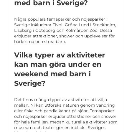
med barn i Sverige?
Några populära temaparker och nöjesparker i
Sverige inkluderar Tivoli Gröna Lund i Stockholm,
Liseberg i Göteborg och Kolmården Zoo. Dessa
erbjuder attraktioner, shower och upplevelser för
både små och stora barn.
Vilka typer av aktiviteter
kan man göra under en
weekend med barn i
Sverige?
Det finns många typer av aktiviteter att välja
mellan. Ni kan utforska naturen genom vandring
eller fiska och paddla kanot på sjöar. Temaparker
och nöjesparker erbjuder attraktioner och shower
för hela familjen, medan kulturella aktiviteter som
museum och teater ger en inblick i Sveriges