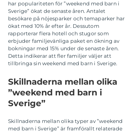
har populariteten för ”weekend med barn i
Sverige” ökat de senaste åren. Antalet
besökare på nöjesparker och temaparker har
ökat med 10% år efter år. Dessutom
rapporterar flera hotell och stugor som
erbjuder familjevänliga paket en ökning av
bokningar med 15% under de senaste åren.
Detta indikerar att fler familjer väljer att
tillbringa sin weekend med barn i Sverige.
Skillnaderna mellan olika
”weekend med barn i
Sverige”
Skillnaderna mellan olika typer av ”weekend
med barn i Sverige” är framförallt relaterade