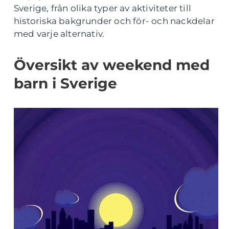
Sverige, från olika typer av aktiviteter till
historiska bakgrunder och för- och nackdelar
med varje alternativ.
Översikt av weekend med
barn i Sverige