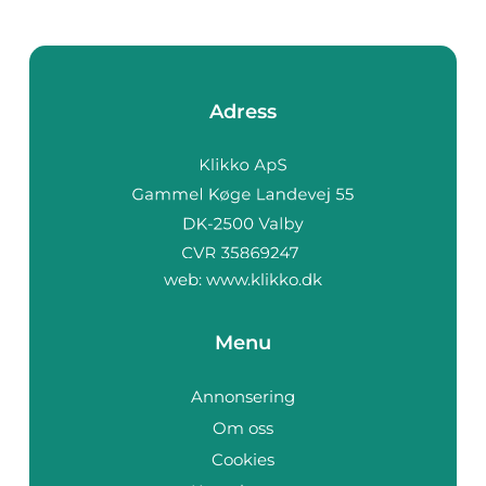
Adress
web:
www.klikko.dk
Menu
Annonsering
Om oss
Cookies