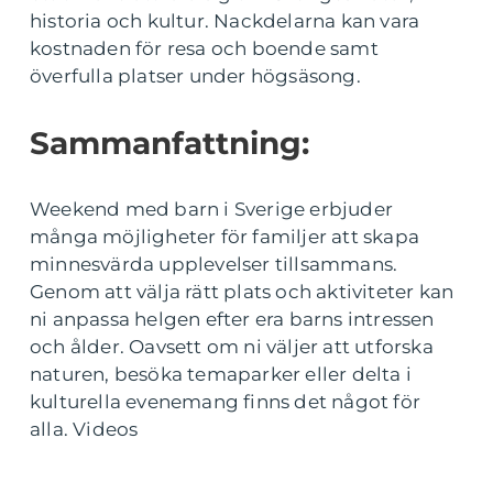
historia och kultur. Nackdelarna kan vara
kostnaden för resa och boende samt
överfulla platser under högsäsong.
Sammanfattning:
Weekend med barn i Sverige erbjuder
många möjligheter för familjer att skapa
minnesvärda upplevelser tillsammans.
Genom att välja rätt plats och aktiviteter kan
ni anpassa helgen efter era barns intressen
och ålder. Oavsett om ni väljer att utforska
naturen, besöka temaparker eller delta i
kulturella evenemang finns det något för
alla. Videos