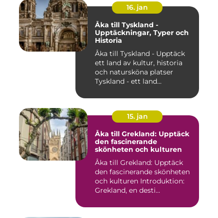
16. jan
Åka till Tyskland -
Upptäckningar, Typer och
Historia
Åka till Tyskland - Upptäck
ett land av kultur, historia
och natursköna platser
Tyskland - ett land...
15. jan
Åka till Grekland: Upptäck
den fascinerande
skönheten och kulturen
Åka till Grekland: Upptäck
den fascinerande skönheten
och kulturen Introduktion:
Grekland, en desti...