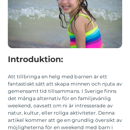
Introduktion:
Att tillbringa en helg med barnen är ett
fantastiskt sätt att skapa minnen och njuta av
gemensamt tid tillsammans. I Sverige finns
det många alternativ för en familjevänlig
weekend, oavsett om ni är intresserade av
natur, kultur, eller roliga aktiviteter. Denna
artikel kommer att ge en grundlig översikt av
möjligheterna för en weekend med barn i