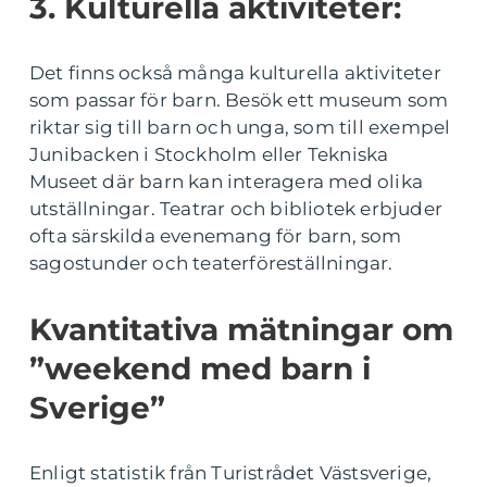
3. Kulturella aktiviteter:
Det finns också många kulturella aktiviteter
som passar för barn. Besök ett museum som
riktar sig till barn och unga, som till exempel
Junibacken i Stockholm eller Tekniska
Museet där barn kan interagera med olika
utställningar. Teatrar och bibliotek erbjuder
ofta särskilda evenemang för barn, som
sagostunder och teaterföreställningar.
Kvantitativa mätningar om
”weekend med barn i
Sverige”
Enligt statistik från Turistrådet Västsverige,