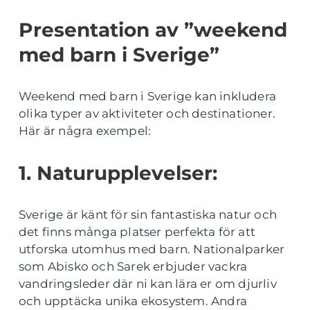
Presentation av ”weekend
med barn i Sverige”
Weekend med barn i Sverige kan inkludera
olika typer av aktiviteter och destinationer.
Här är några exempel:
1. Naturupplevelser:
Sverige är känt för sin fantastiska natur och
det finns många platser perfekta för att
utforska utomhus med barn. Nationalparker
som Abisko och Sarek erbjuder vackra
vandringsleder där ni kan lära er om djurliv
och upptäcka unika ekosystem. Andra