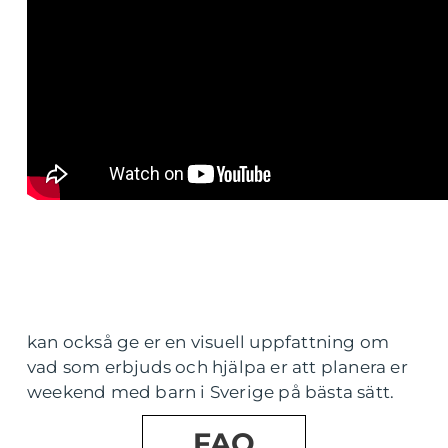
kan också ge er en visuell uppfattning om
vad som erbjuds och hjälpa er att planera er
weekend med barn i Sverige på bästa sätt.
FAQ