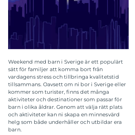
Weekend med barn i Sverige är ett populärt
sätt för familjer att komma bort från
vardagens stress och tillbringa kvalitetstid
tillsammans. Oavsett om ni bor i Sverige eller
kommer som turister, finns det många
aktiviteter och destinationer som passar för
barn i olika åldrar. Genom att välja rätt plats
och aktiviteter kan ni skapa en minnesvärd
helg som både underhåller och utbildar era
barn.