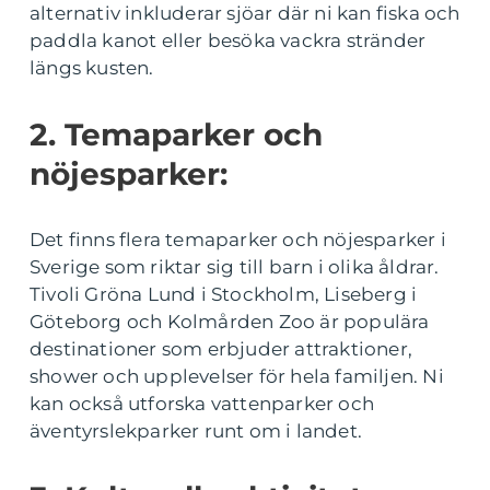
alternativ inkluderar sjöar där ni kan fiska och
paddla kanot eller besöka vackra stränder
längs kusten.
2. Temaparker och
nöjesparker:
Det finns flera temaparker och nöjesparker i
Sverige som riktar sig till barn i olika åldrar.
Tivoli Gröna Lund i Stockholm, Liseberg i
Göteborg och Kolmården Zoo är populära
destinationer som erbjuder attraktioner,
shower och upplevelser för hela familjen. Ni
kan också utforska vattenparker och
äventyrslekparker runt om i landet.