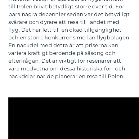
till Polen blivit betydligt större över tid. För
bara några decennier sedan var det betydligt
svårare och dyrare att resa till landet med
flyg. Det har lett till en ökad tillgänglighet
och en större konkurrens mellan flygbolagen.
En nackdel med detta är att priserna kan
variera kraftigt beroende på säsong och
efterfrågan. Det är viktigt för resenärer att
vara medvetna om dessa historiska för- och
nackdelar när de planerar en resa till Polen.