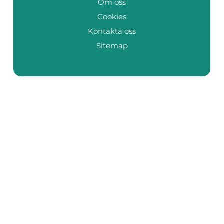
Om oss
Cookies
Kontakta oss
Sitemap