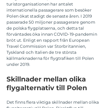
turistorganisationen har antalet
internationella passagerare som besöker
Polen ökat stadigt de senaste åren. I 2019
passerade 50 miljoner passagerare genom
de polska flygplatserna, och detta tal
förväntades öka innan COVID-19-pandemin
bröt ut. Enligt en rapport från European
Travel Commission var Storbritannien,
Tyskland och Italien de tre största
källmarknaderna för flygtrafiken till Polen
under 2019.
Skillnader mellan olika
flygalternativ till Polen
Det finns flera viktiga skillnader mellan olika