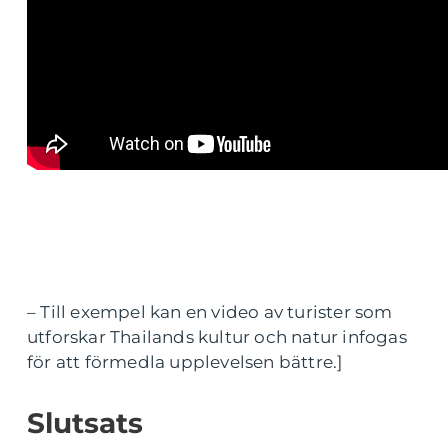
– Till exempel kan en video av turister som
utforskar Thailands kultur och natur infogas
för att förmedla upplevelsen bättre.]
Slutsats