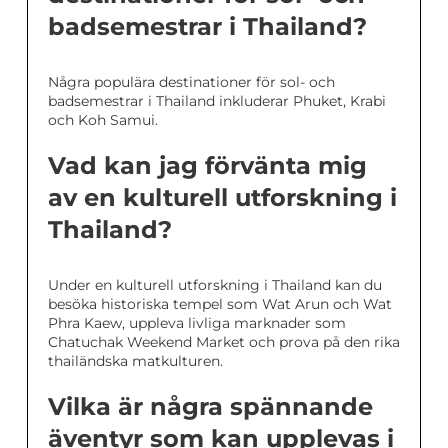
badsemestrar i Thailand?
Några populära destinationer för sol- och
badsemestrar i Thailand inkluderar Phuket, Krabi
och Koh Samui.
Vad kan jag förvänta mig
av en kulturell utforskning i
Thailand?
Under en kulturell utforskning i Thailand kan du
besöka historiska tempel som Wat Arun och Wat
Phra Kaew, uppleva livliga marknader som
Chatuchak Weekend Market och prova på den rika
thailändska matkulturen.
Vilka är några spännande
äventyr som kan upplevas i