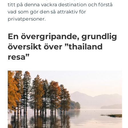
titt på denna vackra destination och förstå
vad som gör den så attraktiv för
privatpersoner.
En övergripande, grundlig
översikt över ”thailand
resa”