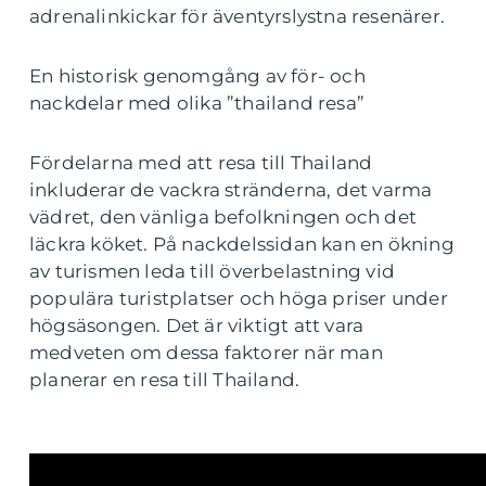
adrenalinkickar för äventyrslystna resenärer.
En historisk genomgång av för- och
nackdelar med olika ”thailand resa”
Fördelarna med att resa till Thailand
inkluderar de vackra stränderna, det varma
vädret, den vänliga befolkningen och det
läckra köket. På nackdelssidan kan en ökning
av turismen leda till överbelastning vid
populära turistplatser och höga priser under
högsäsongen. Det är viktigt att vara
medveten om dessa faktorer när man
planerar en resa till Thailand.