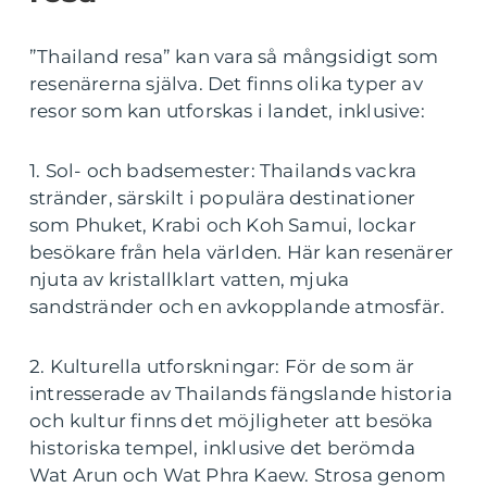
”Thailand resa” kan vara så mångsidigt som
resenärerna själva. Det finns olika typer av
resor som kan utforskas i landet, inklusive:
1. Sol- och badsemester: Thailands vackra
stränder, särskilt i populära destinationer
som Phuket, Krabi och Koh Samui, lockar
besökare från hela världen. Här kan resenärer
njuta av kristallklart vatten, mjuka
sandstränder och en avkopplande atmosfär.
2. Kulturella utforskningar: För de som är
intresserade av Thailands fängslande historia
och kultur finns det möjligheter att besöka
historiska tempel, inklusive det berömda
Wat Arun och Wat Phra Kaew. Strosa genom