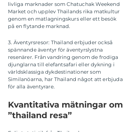
livliga marknader som Chatuchak Weekend
Market och upplev Thailands rika matkultur
genom en matlagningskurs eller ett besök
på en flytande marknad.
3. Äventyrsresor: Thailand erbjuder också
spännande äventyr för äventyrslystna
resenärer. Från vandring genom de frodiga
djunglarna till elefantsafari eller dykning i
världsklassiga dykdestinationer som
Similanöarna, har Thailand något att erbjuda
för alla äventyrare.
Kvantitativa mätningar om
”thailand resa”