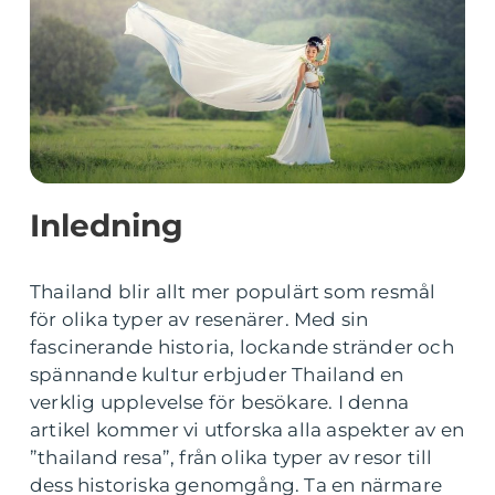
Inledning
Thailand blir allt mer populärt som resmål
för olika typer av resenärer. Med sin
fascinerande historia, lockande stränder och
spännande kultur erbjuder Thailand en
verklig upplevelse för besökare. I denna
artikel kommer vi utforska alla aspekter av en
”thailand resa”, från olika typer av resor till
dess historiska genomgång. Ta en närmare