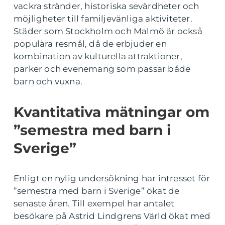
vackra stränder, historiska sevärdheter och
möjligheter till familjevänliga aktiviteter.
Städer som Stockholm och Malmö är också
populära resmål, då de erbjuder en
kombination av kulturella attraktioner,
parker och evenemang som passar både
barn och vuxna.
Kvantitativa mätningar om
”semestra med barn i
Sverige”
Enligt en nylig undersökning har intresset för
”semestra med barn i Sverige” ökat de
senaste åren. Till exempel har antalet
besökare på Astrid Lindgrens Värld ökat med