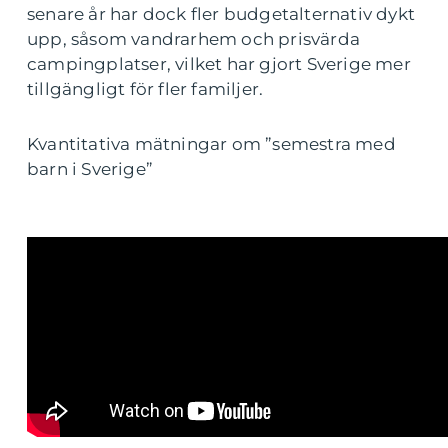
senare år har dock fler budgetalternativ dykt
upp, såsom vandrarhem och prisvärda
campingplatser, vilket har gjort Sverige mer
tillgängligt för fler familjer.
Kvantitativa mätningar om ”semestra med
barn i Sverige”