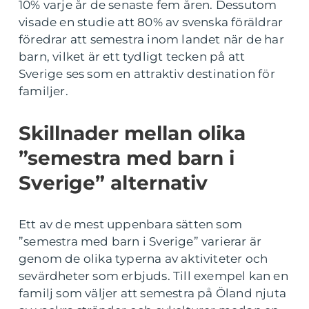
10% varje år de senaste fem åren. Dessutom
visade en studie att 80% av svenska föräldrar
föredrar att semestra inom landet när de har
barn, vilket är ett tydligt tecken på att
Sverige ses som en attraktiv destination för
familjer.
Skillnader mellan olika
”semestra med barn i
Sverige” alternativ
Ett av de mest uppenbara sätten som
”semestra med barn i Sverige” varierar är
genom de olika typerna av aktiviteter och
sevärdheter som erbjuds. Till exempel kan en
familj som väljer att semestra på Öland njuta