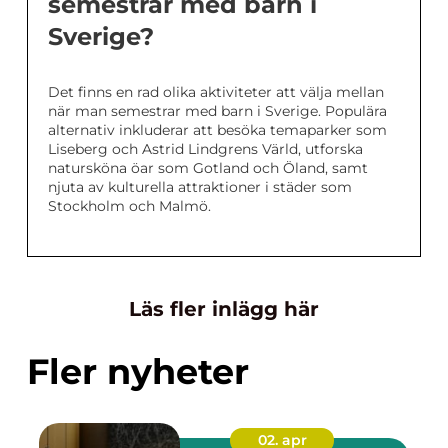
semestrar med barn i
Sverige?
Det finns en rad olika aktiviteter att välja mellan
när man semestrar med barn i Sverige. Populära
alternativ inkluderar att besöka temaparker som
Liseberg och Astrid Lindgrens Värld, utforska
natursköna öar som Gotland och Öland, samt
njuta av kulturella attraktioner i städer som
Stockholm och Malmö.
Läs fler inlägg här
Fler nyheter
02. apr