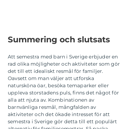
Summering och slutsats
Att semestra med barn i Sverige erbjuder en
rad olika möjligheter och aktiviteter som gör
det till ett idealiskt resmål för familjer.
Oavsett om man väljer att utforska
natursköna öar, besöka temaparker eller
uppleva storstadens puls, finns det något för
alla att njuta av. Kombinationen av
barnvänliga resmål, mångfalden av
aktiviteter och det ökade intresset för att
semestra i Sverige gör detta till ett populärt
alternativ för familjesemestrar. Så packa