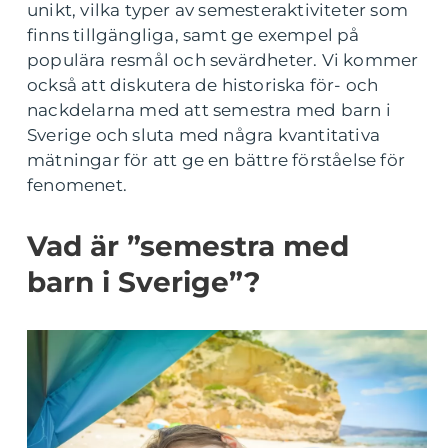
unikt, vilka typer av semesteraktiviteter som
finns tillgängliga, samt ge exempel på
populära resmål och sevärdheter. Vi kommer
också att diskutera de historiska för- och
nackdelarna med att semestra med barn i
Sverige och sluta med några kvantitativa
mätningar för att ge en bättre förståelse för
fenomenet.
Vad är ”semestra med
barn i Sverige”?