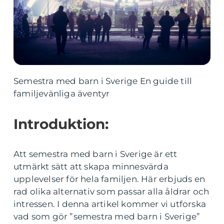
Semestra med barn i Sverige En guide till
familjevänliga äventyr
Introduktion:
Att semestra med barn i Sverige är ett
utmärkt sätt att skapa minnesvärda
upplevelser för hela familjen. Här erbjuds en
rad olika alternativ som passar alla åldrar och
intressen. I denna artikel kommer vi utforska
vad som gör ”semestra med barn i Sverige”