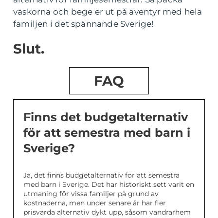
väskorna och bege er ut på äventyr med hela
familjen i det spännande Sverige!
Slut.
FAQ
Finns det budgetalternativ
för att semestra med barn i
Sverige?
Ja, det finns budgetalternativ för att semestra
med barn i Sverige. Det har historiskt sett varit en
utmaning för vissa familjer på grund av
kostnaderna, men under senare år har fler
prisvärda alternativ dykt upp, såsom vandrarhem