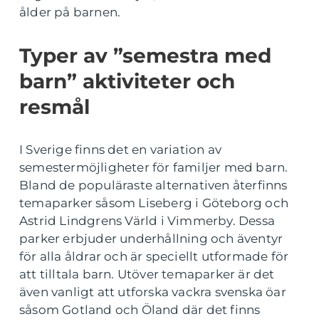
ålder på barnen.
Typer av ”semestra med
barn” aktiviteter och
resmål
I Sverige finns det en variation av
semestermöjligheter för familjer med barn.
Bland de populäraste alternativen återfinns
temaparker såsom Liseberg i Göteborg och
Astrid Lindgrens Värld i Vimmerby. Dessa
parker erbjuder underhållning och äventyr
för alla åldrar och är speciellt utformade för
att tilltala barn. Utöver temaparker är det
även vanligt att utforska vackra svenska öar
såsom Gotland och Öland där det finns