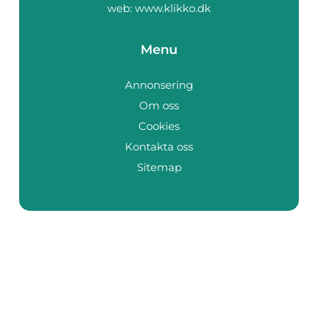
web:
www.klikko.dk
Menu
Annonsering
Om oss
Cookies
Kontakta oss
Sitemap