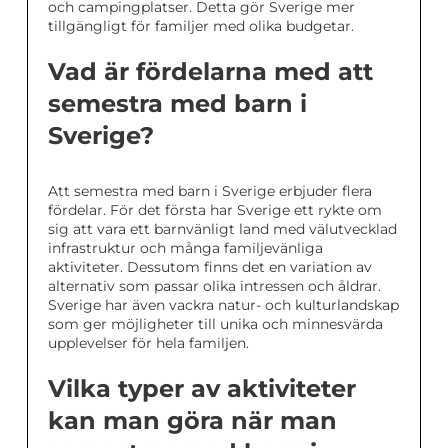
och campingplatser. Detta gör Sverige mer
tillgängligt för familjer med olika budgetar.
Vad är fördelarna med att
semestra med barn i
Sverige?
Att semestra med barn i Sverige erbjuder flera
fördelar. För det första har Sverige ett rykte om
sig att vara ett barnvänligt land med välutvecklad
infrastruktur och många familjevänliga
aktiviteter. Dessutom finns det en variation av
alternativ som passar olika intressen och åldrar.
Sverige har även vackra natur- och kulturlandskap
som ger möjligheter till unika och minnesvärda
upplevelser för hela familjen.
Vilka typer av aktiviteter
kan man göra när man