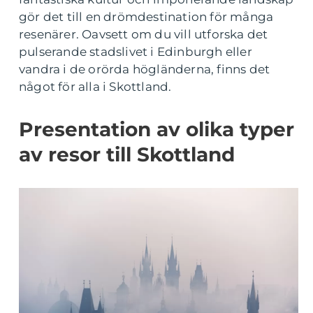
gör det till en drömdestination för många
resenärer. Oavsett om du vill utforska det
pulserande stadslivet i Edinburgh eller
vandra i de orörda högländerna, finns det
något för alla i Skottland.
Presentation av olika typer
av resor till Skottland