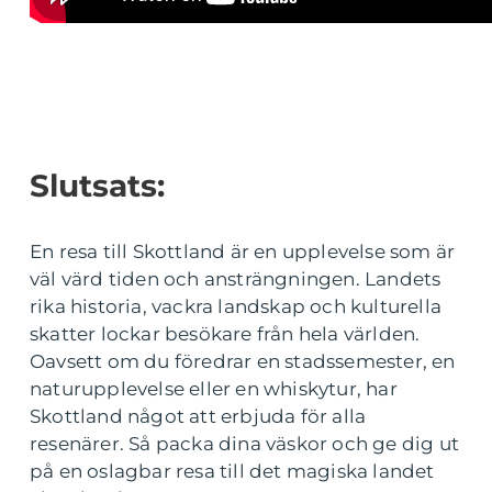
Slutsats:
En resa till Skottland är en upplevelse som är
väl värd tiden och ansträngningen. Landets
rika historia, vackra landskap och kulturella
skatter lockar besökare från hela världen.
Oavsett om du föredrar en stadssemester, en
naturupplevelse eller en whiskytur, har
Skottland något att erbjuda för alla
resenärer. Så packa dina väskor och ge dig ut
på en oslagbar resa till det magiska landet