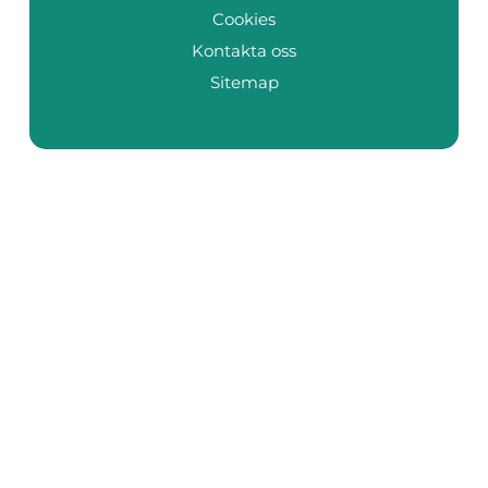
Cookies
Kontakta oss
Sitemap