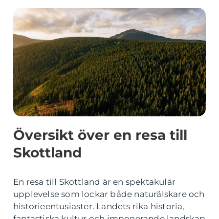
Översikt över en resa till
Skottland
En resa till Skottland är en spektakulär
upplevelse som lockar både naturälskare och
historieentusiaster. Landets rika historia,
fantastiska kultur och imponerande landskap