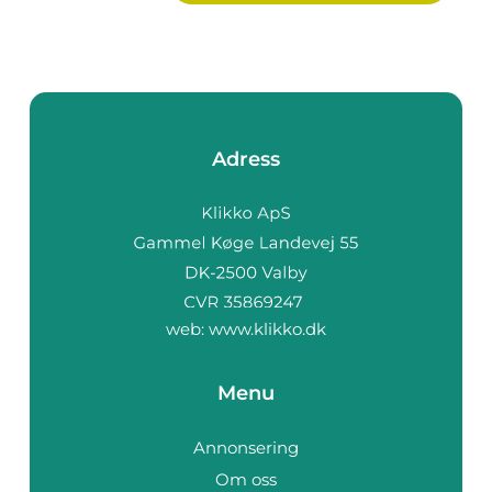
Adress
web:
www.klikko.dk
Menu
Annonsering
Om oss