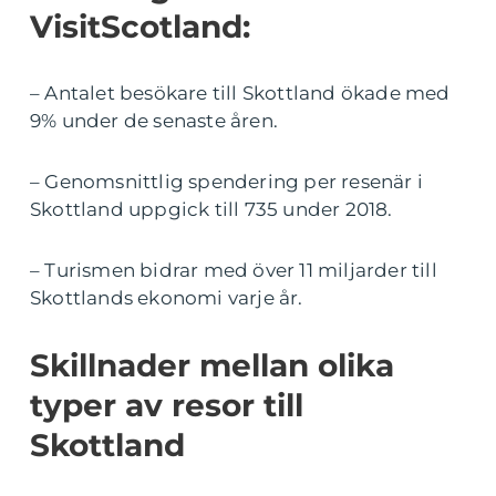
VisitScotland:
– Antalet besökare till Skottland ökade med
9% under de senaste åren.
– Genomsnittlig spendering per resenär i
Skottland uppgick till 735 under 2018.
– Turismen bidrar med över 11 miljarder till
Skottlands ekonomi varje år.
Skillnader mellan olika
typer av resor till
Skottland