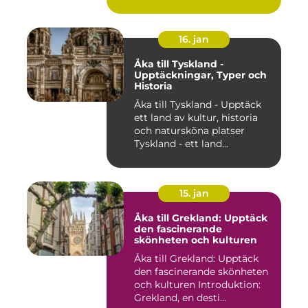
16. jan
Åka till Tyskland -
Upptäckningar, Typer och
Historia
Åka till Tyskland - Upptäck
ett land av kultur, historia
och natursköna platser
Tyskland - ett land...
15. jan
Åka till Grekland: Upptäck
den fascinerande
skönheten och kulturen
Åka till Grekland: Upptäck
den fascinerande skönheten
och kulturen Introduktion:
Grekland, en desti...