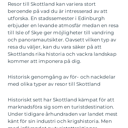
Resor till Skottland kan variera stort
beroende på vad du är intresserad av att
utforska. En stadssemester i Edinburgh
erbjuder en levande atmosfär medan en resa
till Isle of Skye ger möjligheter till vandring
och panoramautsikter. Oavsett vilken typ av
resa du väljer, kan du vara säker på att
Skottlands rika historia och vackra landskap
kommer att imponera på dig.
Historisk genomgång av för- och nackdelar
med olika typer av resor till Skottland
Historiskt sett har Skottland kämpat för att
marknadsföra sig som en turistdestination.
Under tidigare århundraden var landet mest
känt för sin industri och krigshistoria. Men