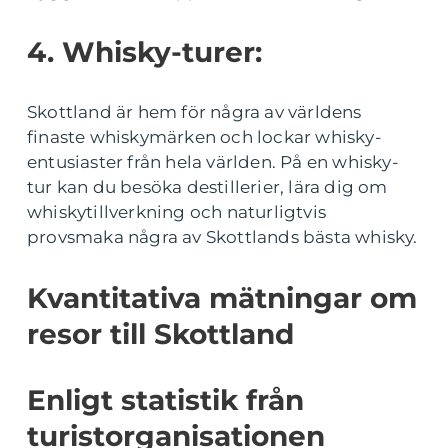
4. Whisky-turer:
Skottland är hem för några av världens
finaste whiskymärken och lockar whisky-
entusiaster från hela världen. På en whisky-
tur kan du besöka destillerier, lära dig om
whiskytillverkning och naturligtvis
provsmaka några av Skottlands bästa whisky.
Kvantitativa mätningar om
resor till Skottland
Enligt statistik från
turistorganisationen