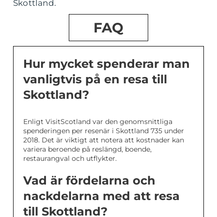
Skottland.
FAQ
Hur mycket spenderar man
vanligtvis på en resa till
Skottland?
Enligt VisitScotland var den genomsnittliga
spenderingen per resenär i Skottland 735 under
2018. Det är viktigt att notera att kostnader kan
variera beroende på reslängd, boende,
restaurangval och utflykter.
Vad är fördelarna och
nackdelarna med att resa
till Skottland?