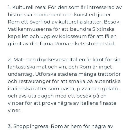
1. Kulturell resa: För den som är intresserad av
historiska monument och konst erbjuder
Rom ett överflöd av kulturella skatter. Besök
Vatikanmuseerna för att beundra Sixtinska
kapellet och upplev Kolosseum för att få en
glimt av det forna Romarrikets storhetstid.
2. Mat- och dryckesresa: Italien är känt för sin
fantastiska mat och vin, och Rom är inget
undantag. Utforska stadens många trattorior
och restauranger för att smaka på autentiska
italienska rätter som pasta, pizza och gelato,
och avsluta dagen med ett besök på en
vinbar för att prova några av Italiens finaste
viner.
3. Shoppingresa: Rom är hem för några av