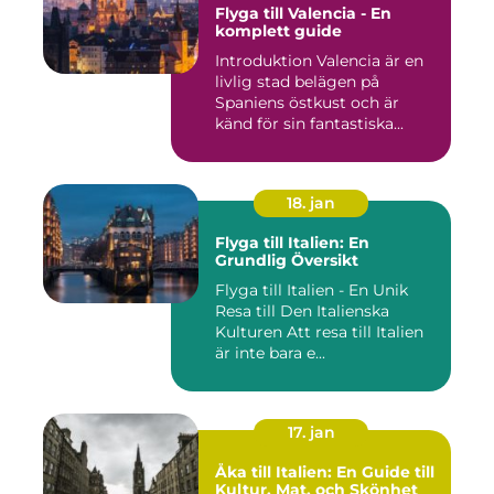
Flyga till Valencia - En
komplett guide
Introduktion Valencia är en
livlig stad belägen på
Spaniens östkust och är
känd för sin fantastiska...
18. jan
Flyga till Italien: En
Grundlig Översikt
Flyga till Italien - En Unik
Resa till Den Italienska
Kulturen Att resa till Italien
är inte bara e...
17. jan
Åka till Italien: En Guide till
Kultur, Mat, och Skönhet