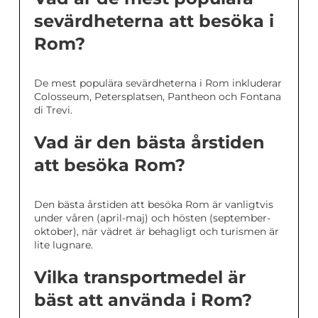
sevärdheterna att besöka i
Rom?
De mest populära sevärdheterna i Rom inkluderar
Colosseum, Petersplatsen, Pantheon och Fontana
di Trevi.
Vad är den bästa årstiden
att besöka Rom?
Den bästa årstiden att besöka Rom är vanligtvis
under våren (april-maj) och hösten (september-
oktober), när vädret är behagligt och turismen är
lite lugnare.
Vilka transportmedel är
bäst att använda i Rom?