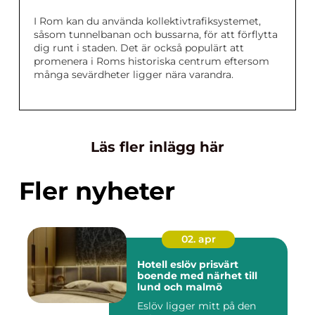
I Rom kan du använda kollektivtrafiksystemet,
såsom tunnelbanan och bussarna, för att förflytta
dig runt i staden. Det är också populärt att
promenera i Roms historiska centrum eftersom
många sevärdheter ligger nära varandra.
Läs fler inlägg här
Fler nyheter
02. apr
Hotell eslöv prisvärt
boende med närhet till
lund och malmö
Eslöv ligger mitt på den