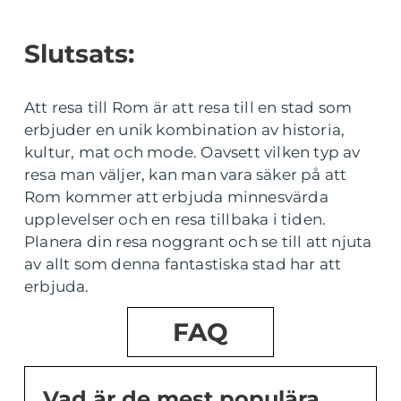
Slutsats:
Att resa till Rom är att resa till en stad som
erbjuder en unik kombination av historia,
kultur, mat och mode. Oavsett vilken typ av
resa man väljer, kan man vara säker på att
Rom kommer att erbjuda minnesvärda
upplevelser och en resa tillbaka i tiden.
Planera din resa noggrant och se till att njuta
av allt som denna fantastiska stad har att
erbjuda.
FAQ
Vad är de mest populära