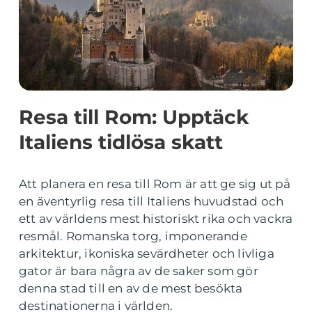
Resa till Rom: Upptäck
Italiens tidlösa skatt
Att planera en resa till Rom är att ge sig ut på
en äventyrlig resa till Italiens huvudstad och
ett av världens mest historiskt rika och vackra
resmål. Romanska torg, imponerande
arkitektur, ikoniska sevärdheter och livliga
gator är bara några av de saker som gör
denna stad till en av de mest besökta
destinationerna i världen.