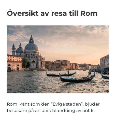
Översikt av resa till Rom
Rom, känt som den ”Eviga staden”, bjuder
besökare på en unik blandning av antik