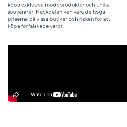
köpa exklusiva modeprodukter och unika
souvenirer. Nackdelen kan vara de höga
priserna på vissa butiker och risken för att
köpa förfalskade varor.