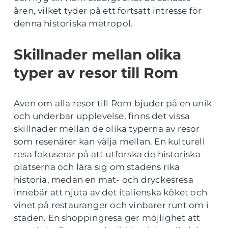
åren, vilket tyder på ett fortsatt intresse för
denna historiska metropol.
Skillnader mellan olika
typer av resor till Rom
Även om alla resor till Rom bjuder på en unik
och underbar upplevelse, finns det vissa
skillnader mellan de olika typerna av resor
som resenärer kan välja mellan. En kulturell
resa fokuserar på att utforska de historiska
platserna och lära sig om stadens rika
historia, medan en mat- och dryckesresa
innebär att njuta av det italienska köket och
vinet på restauranger och vinbarer runt om i
staden. En shoppingresa ger möjlighet att