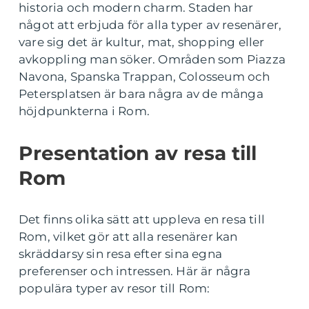
historia och modern charm. Staden har
något att erbjuda för alla typer av resenärer,
vare sig det är kultur, mat, shopping eller
avkoppling man söker. Områden som Piazza
Navona, Spanska Trappan, Colosseum och
Petersplatsen är bara några av de många
höjdpunkterna i Rom.
Presentation av resa till
Rom
Det finns olika sätt att uppleva en resa till
Rom, vilket gör att alla resenärer kan
skräddarsy sin resa efter sina egna
preferenser och intressen. Här är några
populära typer av resor till Rom: