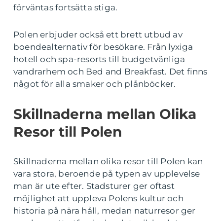
förväntas fortsätta stiga.
Polen erbjuder också ett brett utbud av
boendealternativ för besökare. Från lyxiga
hotell och spa-resorts till budgetvänliga
vandrarhem och Bed and Breakfast. Det finns
något för alla smaker och plånböcker.
Skillnaderna mellan Olika
Resor till Polen
Skillnaderna mellan olika resor till Polen kan
vara stora, beroende på typen av upplevelse
man är ute efter. Stadsturer ger oftast
möjlighet att uppleva Polens kultur och
historia på nära håll, medan naturresor ger