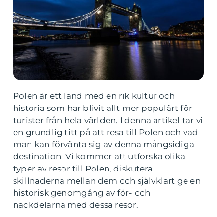
Polen är ett land med en rik kultur och
historia som har blivit allt mer populärt för
turister från hela världen. I denna artikel tar vi
en grundlig titt på att resa till Polen och vad
man kan förvänta sig av denna mångsidiga
destination. Vi kommer att utforska olika
typer av resor till Polen, diskutera
skillnaderna mellan dem och självklart ge en
historisk genomgång av för- och
nackdelarna med dessa resor.