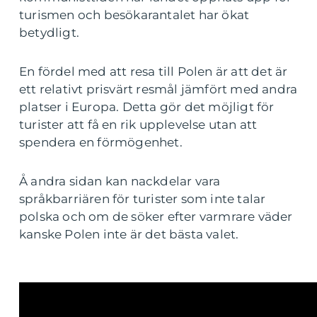
turismen och besökarantalet har ökat
betydligt.
En fördel med att resa till Polen är att det är
ett relativt prisvärt resmål jämfört med andra
platser i Europa. Detta gör det möjligt för
turister att få en rik upplevelse utan att
spendera en förmögenhet.
Å andra sidan kan nackdelar vara
språkbarriären för turister som inte talar
polska och om de söker efter varmrare väder
kanske Polen inte är det bästa valet.