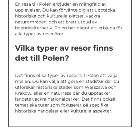
En resa till Polen erbjuder en mångfald av
upplevelser. Du kan förvänta dig att upptäcka
historiska och kulturella platser, vackra
naturområden, och ett brett utbud av
boendealternativ. Polen har något att erbjuda för
alla typer av resenärer.
Vilka typer av resor finns
det till Polen?
Det finns olika typer av resor till Polen att välja
mellan. Du kan välja att göra en stadstur där du
utforskar historiska städer som Warszawa och
Krakow, eller en naturresa där du upptäcker
landets vackra nationalparker. Det finns också
tematiska turer som fokuserar på specifika
historiska händelser eller kulturella aspekter.