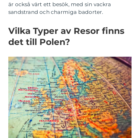
är också värt ett besök, med sin vackra
sandstrand och charmiga badorter.
Vilka Typer av Resor finns
det till Polen?