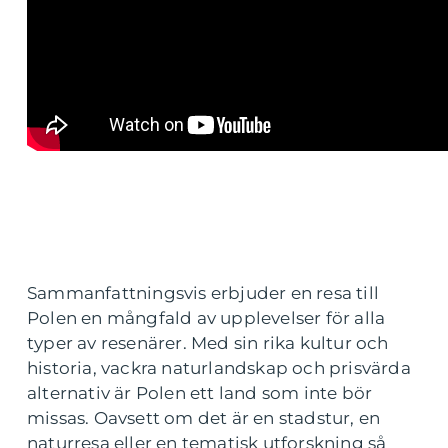
Sammanfattningsvis erbjuder en resa till
Polen en mångfald av upplevelser för alla
typer av resenärer. Med sin rika kultur och
historia, vackra naturlandskap och prisvärda
alternativ är Polen ett land som inte bör
missas. Oavsett om det är en stadstur, en
naturresa eller en tematisk utforskning så