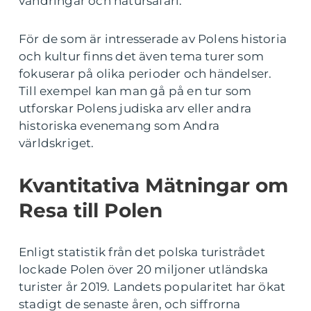
vandringar och natursafari.
För de som är intresserade av Polens historia
och kultur finns det även tema turer som
fokuserar på olika perioder och händelser.
Till exempel kan man gå på en tur som
utforskar Polens judiska arv eller andra
historiska evenemang som Andra
världskriget.
Kvantitativa Mätningar om
Resa till Polen
Enligt statistik från det polska turistrådet
lockade Polen över 20 miljoner utländska
turister år 2019. Landets popularitet har ökat
stadigt de senaste åren, och siffrorna