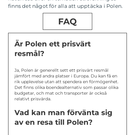
finns det något för alla att upptäcka i Polen.
FAQ
Är Polen ett prisvärt
resmål?
Ja, Polen är generellt sett ett prisvärt resmål
jämfört med andra platser i Europa. Du kan få en
rik upplevelse utan att spendera en förmögenhet.
Det finns olika boendealternativ som passar olika
budgetar, och mat och transporter är också
relativt prisvärda.
Vad kan man förvänta sig
av en resa till Polen?