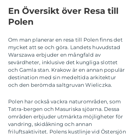
En Översikt över Resa till
Polen
Om man planerar en resa till Polen finns det
mycket att se och göra. Landets huvudstad
Warszawa erbjuder en mångfald av
sevärdheter, inklusive det kungliga slottet
och Gamla stan. Krakow är en annan populär
destination med sin medeltida arkitektur
och den berömda saltgruvan Wieliczka.
Polen har också vackra naturområden, som
Tatra-bergen och Masuriska sjöarna. Dessa
områden erbjuder utmärkta möjligheter för
vandring, skidåkning och annan
friluftsaktivitet. Polens kustlinje vid Östersjön