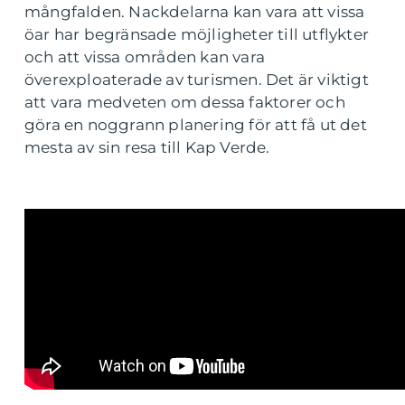
mångfalden. Nackdelarna kan vara att vissa
öar har begränsade möjligheter till utflykter
och att vissa områden kan vara
överexploaterade av turismen. Det är viktigt
att vara medveten om dessa faktorer och
göra en noggrann planering för att få ut det
mesta av sin resa till Kap Verde.