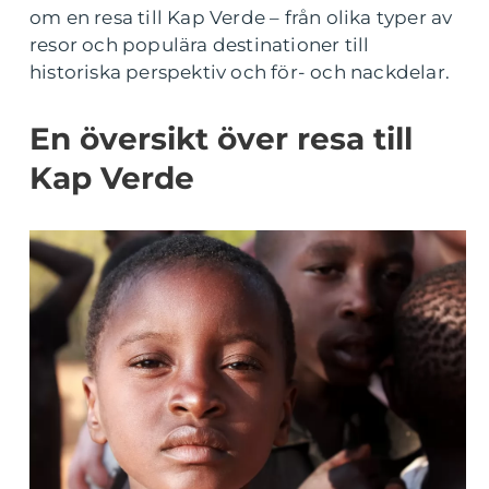
om en resa till Kap Verde – från olika typer av
resor och populära destinationer till
historiska perspektiv och för- och nackdelar.
En översikt över resa till
Kap Verde