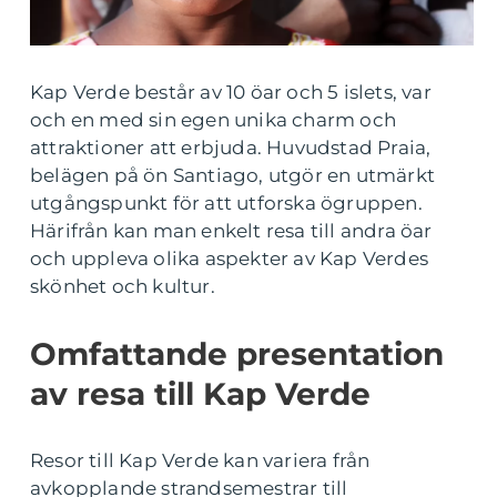
Kap Verde består av 10 öar och 5 islets, var
och en med sin egen unika charm och
attraktioner att erbjuda. Huvudstad Praia,
belägen på ön Santiago, utgör en utmärkt
utgångspunkt för att utforska ögruppen.
Härifrån kan man enkelt resa till andra öar
och uppleva olika aspekter av Kap Verdes
skönhet och kultur.
Omfattande presentation
av resa till Kap Verde
Resor till Kap Verde kan variera från
avkopplande strandsemestrar till