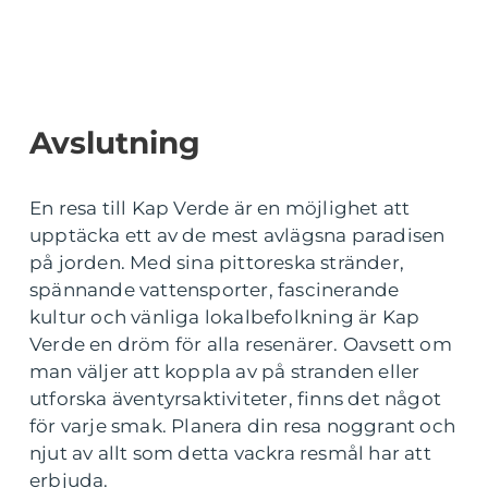
Avslutning
En resa till Kap Verde är en möjlighet att
upptäcka ett av de mest avlägsna paradisen
på jorden. Med sina pittoreska stränder,
spännande vattensporter, fascinerande
kultur och vänliga lokalbefolkning är Kap
Verde en dröm för alla resenärer. Oavsett om
man väljer att koppla av på stranden eller
utforska äventyrsaktiviteter, finns det något
för varje smak. Planera din resa noggrant och
njut av allt som detta vackra resmål har att
erbjuda.