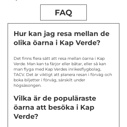
FAQ
Hur kan jag resa mellan de
olika öarna i Kap Verde?
Det finns flera sätt att resa mellan öarna i Kap
Verde. Man kan ta färjor eller båtar, eller så kan
man flyga med Kap Verdes inrikesflygbolag,
TACV. Det är viktigt att planera resan i förväg och
boka biljetter i förväg, särskilt under
högsäsongen.
Vilka är de populäraste
öarna att besöka i Kap
Verde?