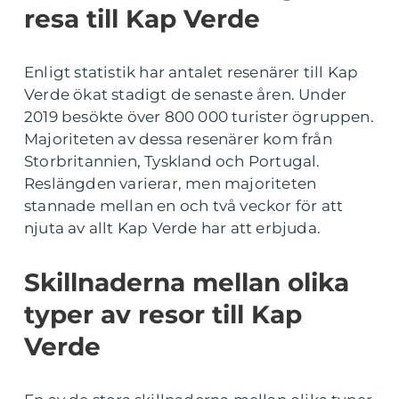
resa till Kap Verde
Enligt statistik har antalet resenärer till Kap
Verde ökat stadigt de senaste åren. Under
2019 besökte över 800 000 turister ögruppen.
Majoriteten av dessa resenärer kom från
Storbritannien, Tyskland och Portugal.
Reslängden varierar, men majoriteten
stannade mellan en och två veckor för att
njuta av allt Kap Verde har att erbjuda.
Skillnaderna mellan olika
typer av resor till Kap
Verde