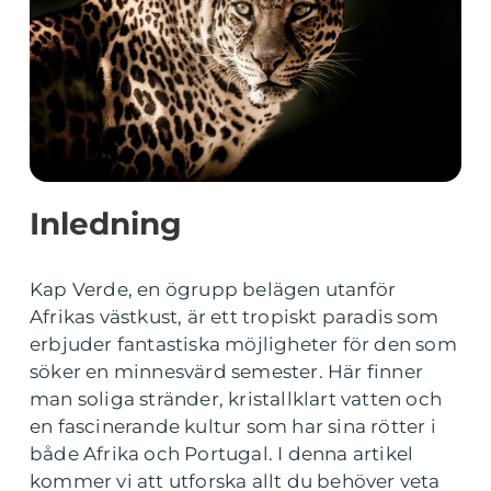
Inledning
Kap Verde, en ögrupp belägen utanför
Afrikas västkust, är ett tropiskt paradis som
erbjuder fantastiska möjligheter för den som
söker en minnesvärd semester. Här finner
man soliga stränder, kristallklart vatten och
en fascinerande kultur som har sina rötter i
både Afrika och Portugal. I denna artikel
kommer vi att utforska allt du behöver veta