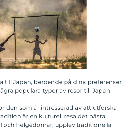
esa till Japan, beroende på dina preferenser
gra populära typer av resor till Japan.
ör den som är intresserad av att utforska
radition är en kulturell resa det bästa
l och helgedomar, upplev traditionella