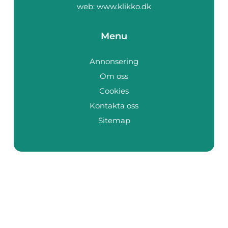
web:
www.klikko.dk
Menu
Annonsering
Om oss
Cookies
Kontakta oss
Sitemap