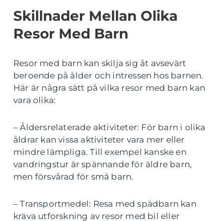
Skillnader Mellan Olika
Resor Med Barn
Resor med barn kan skilja sig åt avsevärt
beroende på ålder och intressen hos barnen.
Här är några sätt på vilka resor med barn kan
vara olika:
– Åldersrelaterade aktiviteter: För barn i olika
åldrar kan vissa aktiviteter vara mer eller
mindre lämpliga. Till exempel kanske en
vandringstur är spännande för äldre barn,
men försvårad för små barn.
– Transportmedel: Resa med spädbarn kan
kräva utforskning av resor med bil eller