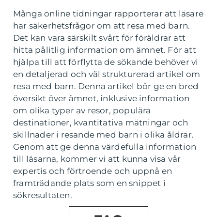
Många online tidningar rapporterar att läsare
har säkerhetsfrågor om att resa med barn.
Det kan vara särskilt svårt för föräldrar att
hitta pålitlig information om ämnet. För att
hjälpa till att förflytta de sökande behöver vi
en detaljerad och väl strukturerad artikel om
resa med barn. Denna artikel bör ge en bred
översikt över ämnet, inklusive information
om olika typer av resor, populära
destinationer, kvantitativa mätningar och
skillnader i resande med barn i olika åldrar.
Genom att ge denna värdefulla information
till läsarna, kommer vi att kunna visa vår
expertis och förtroende och uppnå en
framträdande plats som en snippet i
sökresultaten.