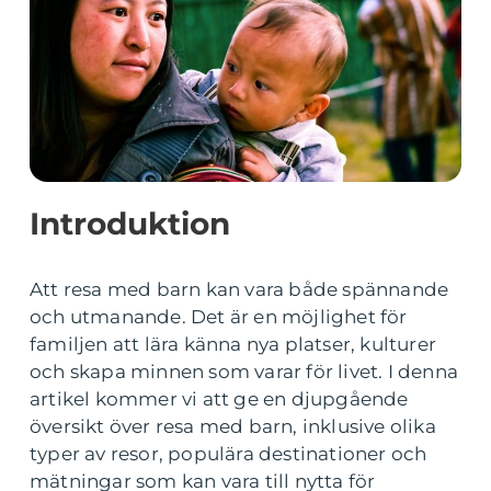
Introduktion
Att resa med barn kan vara både spännande
och utmanande. Det är en möjlighet för
familjen att lära känna nya platser, kulturer
och skapa minnen som varar för livet. I denna
artikel kommer vi att ge en djupgående
översikt över resa med barn, inklusive olika
typer av resor, populära destinationer och
mätningar som kan vara till nytta för