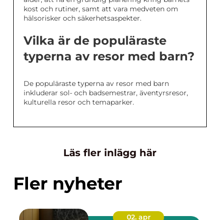
kost och rutiner, samt att vara medveten om
hälsorisker och säkerhetsaspekter.
Vilka är de populäraste
typerna av resor med barn?
De populäraste typerna av resor med barn
inkluderar sol- och badsemestrar, äventyrsresor,
kulturella resor och temaparker.
Läs fler inlägg här
Fler nyheter
02. apr