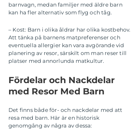
barnvagn, medan familjer med äldre barn
kan ha fler alternativ som flyg och tåg.
– Kost: Barn i olika åldrar har olika kostbehov.
Att tänka på barnens matpreferenser och
eventuella allergier kan vara avgörande vid
planering av resor, särskilt om man reser till
platser med annorlunda matkultur.
Fördelar och Nackdelar
med Resor Med Barn
Det finns både för- och nackdelar med att
resa med barn. Här är en historisk
genomgång av några av dessa: