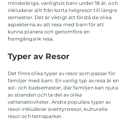
minderåriga, vanligtvis barn under 18 år, och
inkluderar allt från korta helgresor till längre
semestrar. Det är viktigt att förstå de olika
aspekterna av att resa med barn för att
kunna planera och genomföra en
framgångsrik resa.
Typer av Resor
Det finns olika typer av resor som passar för
familjer med barn. En vanlig typ av resa är en
sol- och badsemester, där familjen kan njuta
av stranden och ta del av olika
vattenaktiviteter. Andra populära typer av
resor inkluderar äventyrsresor, kulturella
resor och temaparker.