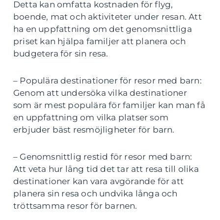
Detta kan omfatta kostnaden för flyg,
boende, mat och aktiviteter under resan. Att
ha en uppfattning om det genomsnittliga
priset kan hjälpa familjer att planera och
budgetera för sin resa.
– Populära destinationer för resor med barn:
Genom att undersöka vilka destinationer
som är mest populära för familjer kan man få
en uppfattning om vilka platser som
erbjuder bäst resmöjligheter för barn.
– Genomsnittlig restid för resor med barn:
Att veta hur lång tid det tar att resa till olika
destinationer kan vara avgörande för att
planera sin resa och undvika långa och
tröttsamma resor för barnen.