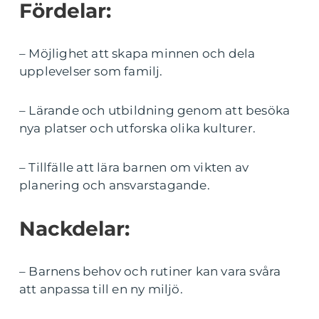
Fördelar:
– Möjlighet att skapa minnen och dela
upplevelser som familj.
– Lärande och utbildning genom att besöka
nya platser och utforska olika kulturer.
– Tillfälle att lära barnen om vikten av
planering och ansvarstagande.
Nackdelar:
– Barnens behov och rutiner kan vara svåra
att anpassa till en ny miljö.