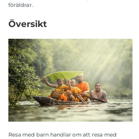
föräldrar.
Översikt
Resa med barn handlar om att resa med