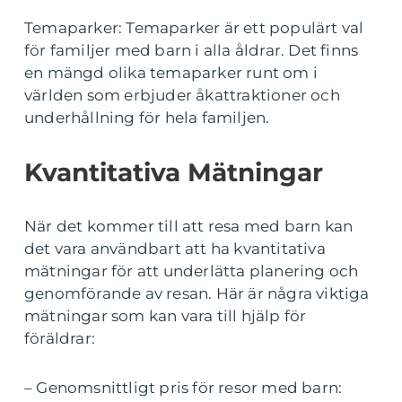
Temaparker: Temaparker är ett populärt val
för familjer med barn i alla åldrar. Det finns
en mängd olika temaparker runt om i
världen som erbjuder åkattraktioner och
underhållning för hela familjen.
Kvantitativa Mätningar
När det kommer till att resa med barn kan
det vara användbart att ha kvantitativa
mätningar för att underlätta planering och
genomförande av resan. Här är några viktiga
mätningar som kan vara till hjälp för
föräldrar:
– Genomsnittligt pris för resor med barn: