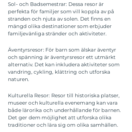
Sol- och Badsemestrar: Dessa resor är
perfekta för familjer som vill koppla av på
stranden och njuta av solen. Det finns en
mängd olika destinationer som erbjuder
familjevänliga stränder och aktiviteter.
Äventyrsresor: För barn som älskar äventyr
och spänning är äventyrsresor ett utmärkt
alternativ. Det kan inkludera aktiviteter som
vandring, cykling, klättring och utforska
naturen.
Kulturella Resor: Resor till historiska platser,
museer och kulturella evenemang kan vara
både lärorika och underhållande för barnen.
Det ger dem möjlighet att utforska olika
traditioner och lära sig om olika samhällen.