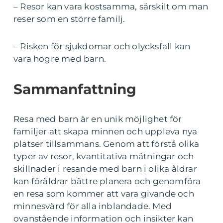
– Resor kan vara kostsamma, särskilt om man
reser som en större familj.
– Risken för sjukdomar och olycksfall kan
vara högre med barn.
Sammanfattning
Resa med barn är en unik möjlighet för
familjer att skapa minnen och uppleva nya
platser tillsammans. Genom att förstå olika
typer av resor, kvantitativa mätningar och
skillnader i resande med barn i olika åldrar
kan föräldrar bättre planera och genomföra
en resa som kommer att vara givande och
minnesvärd för alla inblandade. Med
ovanstående information och insikter kan