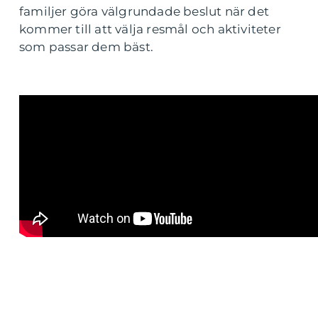
familjer göra välgrundade beslut när det
kommer till att välja resmål och aktiviteter
som passar dem bäst.