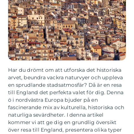
Har du drömt om att utforska det historiska
arvet, beundra vackra naturvyer och uppleva
en sprudlande stadsatmosfär? Då är en resa
till England det perfekta valet för dig. Denna
ö i nordvästra Europa bjuder på en
fascinerande mix av kulturella, historiska och
naturliga sevärdheter. I denna artikel
kommer vi att ge dig en grundlig översikt
över resa till England, presentera olika typer