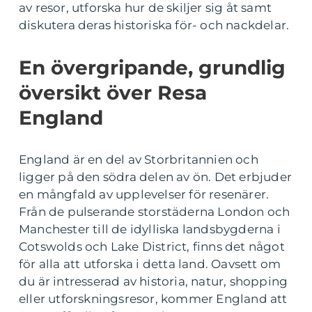
av resor, utforska hur de skiljer sig åt samt
diskutera deras historiska för- och nackdelar.
En övergripande, grundlig
översikt över Resa
England
England är en del av Storbritannien och
ligger på den södra delen av ön. Det erbjuder
en mångfald av upplevelser för resenärer.
Från de pulserande storstäderna London och
Manchester till de idylliska landsbygderna i
Cotswolds och Lake District, finns det något
för alla att utforska i detta land. Oavsett om
du är intresserad av historia, natur, shopping
eller utforskningsresor, kommer England att