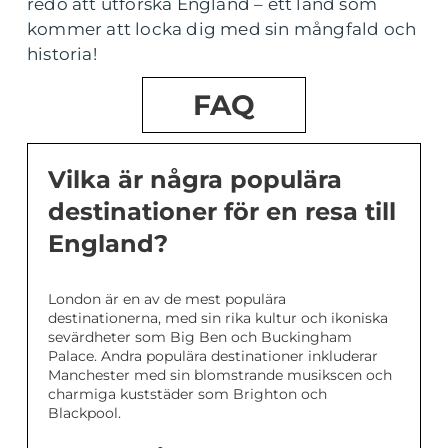
redo att utforska England – ett land som
kommer att locka dig med sin mångfald och
historia!
FAQ
Vilka är några populära
destinationer för en resa till
England?
London är en av de mest populära
destinationerna, med sin rika kultur och ikoniska
sevärdheter som Big Ben och Buckingham
Palace. Andra populära destinationer inkluderar
Manchester med sin blomstrande musikscen och
charmiga kuststäder som Brighton och
Blackpool.