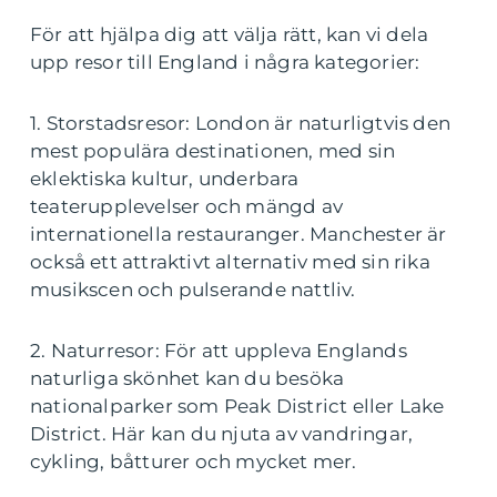
För att hjälpa dig att välja rätt, kan vi dela
upp resor till England i några kategorier:
1. Storstadsresor: London är naturligtvis den
mest populära destinationen, med sin
eklektiska kultur, underbara
teaterupplevelser och mängd av
internationella restauranger. Manchester är
också ett attraktivt alternativ med sin rika
musikscen och pulserande nattliv.
2. Naturresor: För att uppleva Englands
naturliga skönhet kan du besöka
nationalparker som Peak District eller Lake
District. Här kan du njuta av vandringar,
cykling, båtturer och mycket mer.