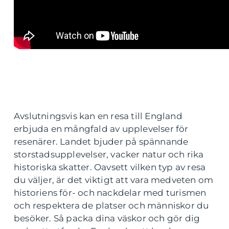
Avslutningsvis kan en resa till England
erbjuda en mångfald av upplevelser för
resenärer. Landet bjuder på spännande
storstadsupplevelser, vacker natur och rika
historiska skatter. Oavsett vilken typ av resa
du väljer, är det viktigt att vara medveten om
historiens för- och nackdelar med turismen
och respektera de platser och människor du
besöker. Så packa dina väskor och gör dig