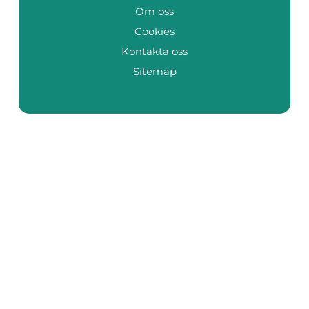
Om oss
Cookies
Kontakta oss
Sitemap