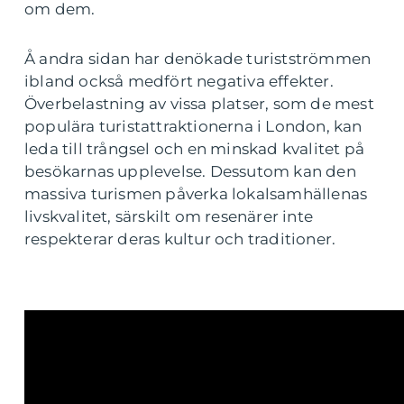
om dem.
Å andra sidan har denökade turistströmmen
ibland också medfört negativa effekter.
Överbelastning av vissa platser, som de mest
populära turistattraktionerna i London, kan
leda till trångsel och en minskad kvalitet på
besökarnas upplevelse. Dessutom kan den
massiva turismen påverka lokalsamhällenas
livskvalitet, särskilt om resenärer inte
respekterar deras kultur och traditioner.