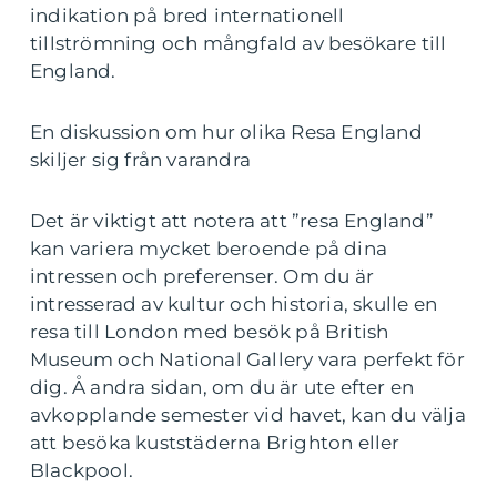
indikation på bred internationell
tillströmning och mångfald av besökare till
England.
En diskussion om hur olika Resa England
skiljer sig från varandra
Det är viktigt att notera att ”resa England”
kan variera mycket beroende på dina
intressen och preferenser. Om du är
intresserad av kultur och historia, skulle en
resa till London med besök på British
Museum och National Gallery vara perfekt för
dig. Å andra sidan, om du är ute efter en
avkopplande semester vid havet, kan du välja
att besöka kuststäderna Brighton eller
Blackpool.