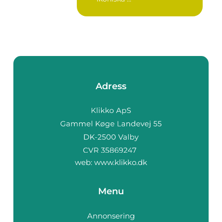
Adress
web:
www.klikko.dk
Menu
Annonsering