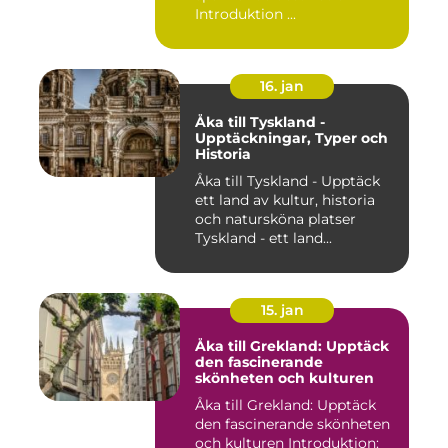
Introduktion ...
16. jan
Åka till Tyskland -
Upptäckningar, Typer och
Historia
Åka till Tyskland - Upptäck
ett land av kultur, historia
och natursköna platser
Tyskland - ett land...
15. jan
Åka till Grekland: Upptäck
den fascinerande
skönheten och kulturen
Åka till Grekland: Upptäck
den fascinerande skönheten
och kulturen Introduktion: