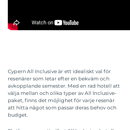
Cypern All Inclusive är ett idealiskt val för
resenärer som letar efter en bekväm och
avkopplande semester. Med en rad hotell att
välja mellan och olika typer av All Inclusive-
paket, finns det möjlighet för varje resenär
att hitta något som passar deras behov och
budget.