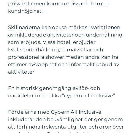
prisvärda men kompromissar inte med
kundnöjdhet.
Skillnaderna kan också märkas i variationen
av inkluderade aktiviteter och underhållning
som erbjuds. Vissa hotell erbjuder
kvällsunderhållning, temakvällar och
professionella shower medan andra kan ha
ett mer avslappnat och informellt utbud av
aktiviteter.
En historisk genomgång av för- och
nackdelar med olika ”cypern all inclusive”
Fördelarna med Cypern All Inclusive
inkluderar den bekvämlighet det ger genom
att förhindra frekventa utgifter och oron över