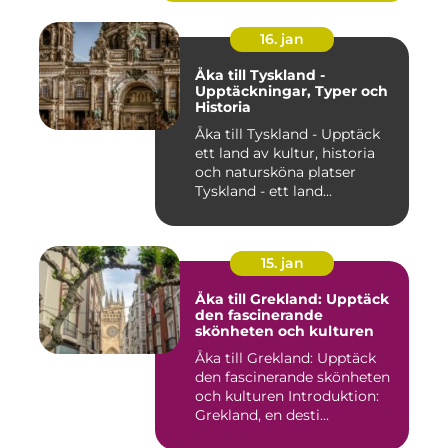
16. jan
Åka till Tyskland -
Upptäckningar, Typer och
Historia
Åka till Tyskland - Upptäck
ett land av kultur, historia
och natursköna platser
Tyskland - ett land...
15. jan
Åka till Grekland: Upptäck
den fascinerande
skönheten och kulturen
Åka till Grekland: Upptäck
den fascinerande skönheten
och kulturen Introduktion:
Grekland, en desti...