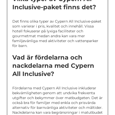
Inclusive-paket finns det?
Det finns olika typer av Cypern All Inclusive-paket
som varierar i pris, kvalitet och innehåll. Vissa
hotell fokuserar på lyxiga faciliteter och
gourmetmat medan andra kan vara mer
familjevänliga med aktiviteter och vattenparker
för barn.
Vad är fördelarna och
nackdelarna med Cypern
All Inclusive?
Fördelarna med Cypern All Inclusive inkluderar
bekvämligheten genom att undvika frekventa
utgifter och bekymmer över matbudgeten. Det är
också bra för familjer med enkla och prisvärda
alternativ för barnvänliga aktiviteter och måltider.
Nackdelarna kan vara begränsningar i matutbudet