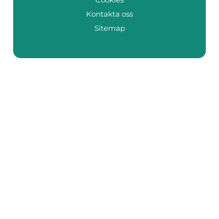
Kontakta oss
Sitemap