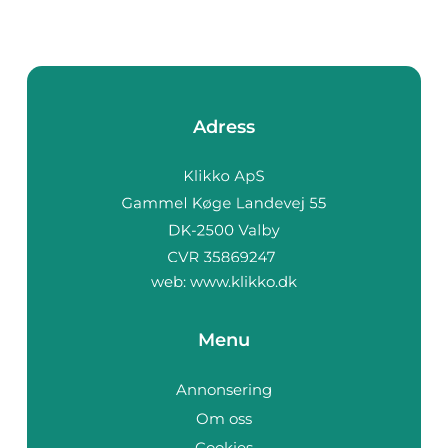
Adress
web:
www.klikko.dk
Menu
Annonsering
Om oss
Cookies