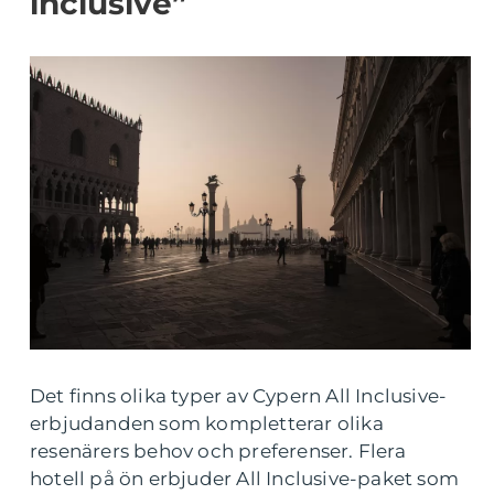
inclusive”
Det finns olika typer av Cypern All Inclusive-
erbjudanden som kompletterar olika
resenärers behov och preferenser. Flera
hotell på ön erbjuder All Inclusive-paket som