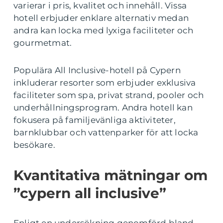
varierar i pris, kvalitet och innehåll. Vissa
hotell erbjuder enklare alternativ medan
andra kan locka med lyxiga faciliteter och
gourmetmat.
Populära All Inclusive-hotell på Cypern
inkluderar resorter som erbjuder exklusiva
faciliteter som spa, privat strand, pooler och
underhållningsprogram. Andra hotell kan
fokusera på familjevänliga aktiviteter,
barnklubbar och vattenparker för att locka
besökare.
Kvantitativa mätningar om
”cypern all inclusive”