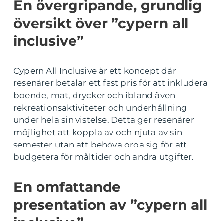
En övergripande, grundlig
översikt över ”cypern all
inclusive”
Cypern All Inclusive är ett koncept där
resenärer betalar ett fast pris för att inkludera
boende, mat, drycker och ibland även
rekreationsaktiviteter och underhållning
under hela sin vistelse. Detta ger resenärer
möjlighet att koppla av och njuta av sin
semester utan att behöva oroa sig för att
budgetera för måltider och andra utgifter.
En omfattande
presentation av ”cypern all