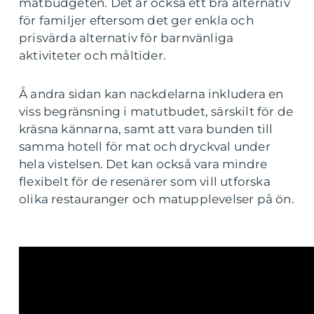
matbudgeten. Det är också ett bra alternativ
för familjer eftersom det ger enkla och
prisvärda alternativ för barnvänliga
aktiviteter och måltider.
Å andra sidan kan nackdelarna inkludera en
viss begränsning i matutbudet, särskilt för de
kräsna kännarna, samt att vara bunden till
samma hotell för mat och dryckval under
hela vistelsen. Det kan också vara mindre
flexibelt för de resenärer som vill utforska
olika restauranger och matupplevelser på ön.