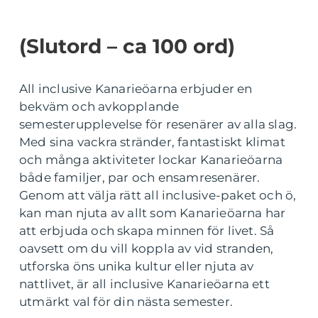
(Slutord – ca 100 ord)
All inclusive Kanarieöarna erbjuder en
bekväm och avkopplande
semesterupplevelse för resenärer av alla slag.
Med sina vackra stränder, fantastiskt klimat
och många aktiviteter lockar Kanarieöarna
både familjer, par och ensamresenärer.
Genom att välja rätt all inclusive-paket och ö,
kan man njuta av allt som Kanarieöarna har
att erbjuda och skapa minnen för livet. Så
oavsett om du vill koppla av vid stranden,
utforska öns unika kultur eller njuta av
nattlivet, är all inclusive Kanarieöarna ett
utmärkt val för din nästa semester.