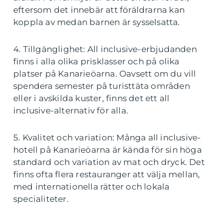
eftersom det innebär att föräldrarna kan
koppla av medan barnen är sysselsatta.
4. Tillgänglighet: All inclusive-erbjudanden
finns i alla olika prisklasser och på olika
platser på Kanarieöarna. Oavsett om du vill
spendera semester på turisttäta områden
eller i avskilda kuster, finns det ett all
inclusive-alternativ för alla.
5. Kvalitet och variation: Många all inclusive-
hotell på Kanarieöarna är kända för sin höga
standard och variation av mat och dryck. Det
finns ofta flera restauranger att välja mellan,
med internationella rätter och lokala
specialiteter.