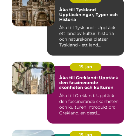
Åka till Tyskland -
Upptäckningar, Typer och
Historia
Åka till Tyskland - Upptäck
ett land av kultur, historia
och natursköna platser
Tyskland - ett land...
15. jan
Åka till Grekland: Upptäck
den fascinerande
skönheten och kulturen
Åka till Grekland: Upptäck
den fascinerande skönheten
och kulturen Introduktion:
Grekland, en desti...
15. jan