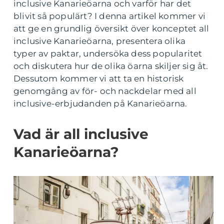
inclusive Kanarieöarna och varför har det
blivit så populärt? I denna artikel kommer vi
att ge en grundlig översikt över konceptet all
inclusive Kanarieöarna, presentera olika
typer av paktar, undersöka dess popularitet
och diskutera hur de olika öarna skiljer sig åt.
Dessutom kommer vi att ta en historisk
genomgång av för- och nackdelar med all
inclusive-erbjudanden på Kanarieöarna.
Vad är all inclusive
Kanarieöarna?