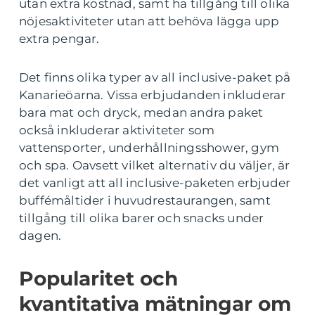
utan extra kostnad, samt ha tillgång till olika
nöjesaktiviteter utan att behöva lägga upp
extra pengar.
Det finns olika typer av all inclusive-paket på
Kanarieöarna. Vissa erbjudanden inkluderar
bara mat och dryck, medan andra paket
också inkluderar aktiviteter som
vattensporter, underhållningsshower, gym
och spa. Oavsett vilket alternativ du väljer, är
det vanligt att all inclusive-paketen erbjuder
buffémåltider i huvudrestaurangen, samt
tillgång till olika barer och snacks under
dagen.
Popularitet och
kvantitativa mätningar om