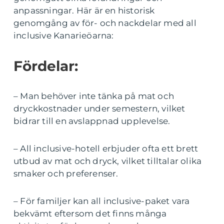
anpassningar. Här är en historisk
genomgång av för- och nackdelar med all
inclusive Kanarieöarna:
Fördelar:
– Man behöver inte tänka på mat och
dryckkostnader under semestern, vilket
bidrar till en avslappnad upplevelse.
– All inclusive-hotell erbjuder ofta ett brett
utbud av mat och dryck, vilket tilltalar olika
smaker och preferenser.
– För familjer kan all inclusive-paket vara
bekvämt eftersom det finns många