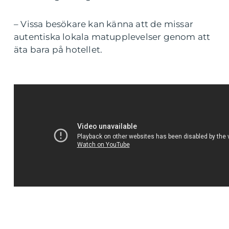
– Vissa besökare kan känna att de missar
autentiska lokala matupplevelser genom att
äta bara på hotellet.