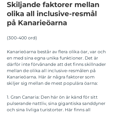
Skiljande faktorer mellan
olika all inclusive-resmål
på Kanarieöarna
(300-400 ord)
Kanarieöarna består av flera olika öar, var och
en med sina egna unika funktioner. Det är
därför inte förvånande att det finns skillnader
mellan de olika all inclusive-resmålen på
Kanarieöarna. Här är några faktorer som
skiljer sig mellan de mest populära öarna:
1. Gran Canaria: Den här ön är känd för sitt
pulserande nattliv, sina gigantiska sanddyner
och sina livliga turistorter. Här finns all