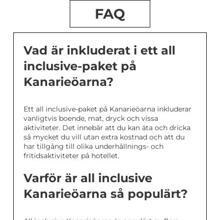
FAQ
Vad är inkluderat i ett all
inclusive-paket på
Kanarieöarna?
Ett all inclusive-paket på Kanarieöarna inkluderar
vanligtvis boende, mat, dryck och vissa
aktiviteter. Det innebär att du kan äta och dricka
så mycket du vill utan extra kostnad och att du
har tillgång till olika underhållnings- och
fritidsaktiviteter på hotellet.
Varför är all inclusive
Kanarieöarna så populärt?