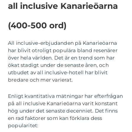
all inclusive Kanarieöarna
(400-500 ord)
All inclusive-erbjudanden på Kanarieöarna
har blivit otroligt populära bland resenärer
över hela världen. Det är en trend som har
ökat stadigt under de senaste åren, och
utbudet av all inclusive-hotell har blivit
bredare och mer varierat.
Enligt kvantitativa mätningar har efterfrågan
på all inclusive Kanarieöarna varit konstant
hög under det senaste decenniet. Det finns
en rad faktorer som kan förklara dess
popularitet: