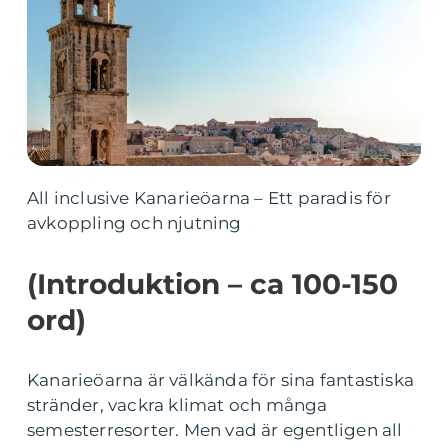
All inclusive Kanarieöarna – Ett paradis för
avkoppling och njutning
(Introduktion – ca 100-150
ord)
Kanarieöarna är välkända för sina fantastiska
stränder, vackra klimat och många
semesterresorter. Men vad är egentligen all