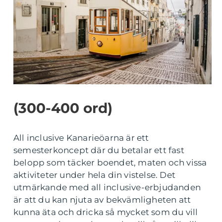
(300-400 ord)
All inclusive Kanarieöarna är ett
semesterkoncept där du betalar ett fast
belopp som täcker boendet, maten och vissa
aktiviteter under hela din vistelse. Det
utmärkande med all inclusive-erbjudanden
är att du kan njuta av bekvämligheten att
kunna äta och dricka så mycket som du vill