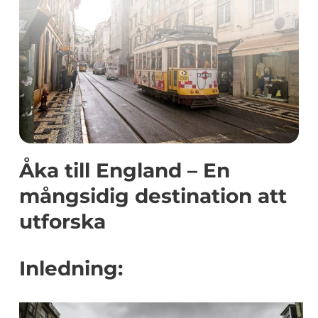
Åka till England – En
mångsidig destination att
utforska
Inledning: