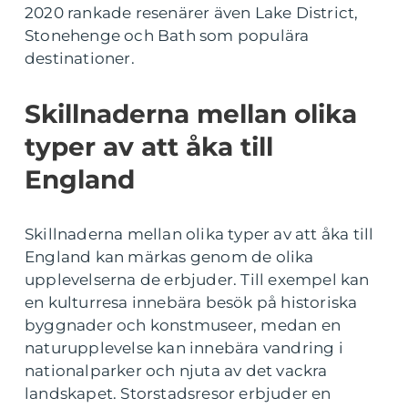
2020 rankade resenärer även Lake District,
Stonehenge och Bath som populära
destinationer.
Skillnaderna mellan olika
typer av att åka till
England
Skillnaderna mellan olika typer av att åka till
England kan märkas genom de olika
upplevelserna de erbjuder. Till exempel kan
en kulturresa innebära besök på historiska
byggnader och konstmuseer, medan en
naturupplevelse kan innebära vandring i
nationalparker och njuta av det vackra
landskapet. Storstadsresor erbjuder en