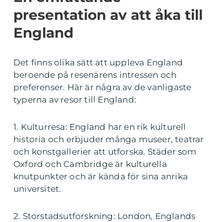
presentation av att åka till
England
Det finns olika sätt att uppleva England
beroende på resenärens intressen och
preferenser. Här är några av de vanligaste
typerna av resor till England:
1. Kulturresa: England har en rik kulturell
historia och erbjuder många museer, teatrar
och konstgallerier att utforska. Städer som
Oxford och Cambridge är kulturella
knutpunkter och är kända för sina anrika
universitet.
2. Storstadsutforskning: London, Englands