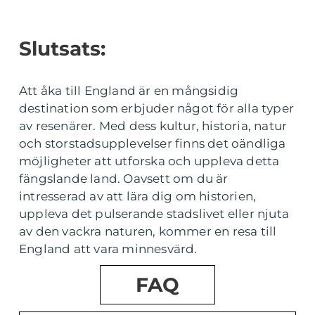
Slutsats:
Att åka till England är en mångsidig
destination som erbjuder något för alla typer
av resenärer. Med dess kultur, historia, natur
och storstadsupplevelser finns det oändliga
möjligheter att utforska och uppleva detta
fängslande land. Oavsett om du är
intresserad av att lära dig om historien,
uppleva det pulserande stadslivet eller njuta
av den vackra naturen, kommer en resa till
England att vara minnesvärd.
FAQ