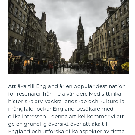
Att åka till England är en populär destination
för resenärer från hela världen. Med sitt rika
historiska arv, vackra landskap och kulturella
mångfald lockar England besökare med
olika intressen. I denna artikel kommer vi att
ge en grundlig översikt över att åka till
England och utforska olika aspekter av detta