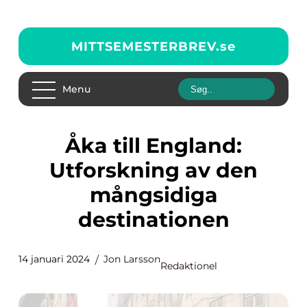
MITTSEMESTERBREV.
se
Menu
Åka till England:
Utforskning av den
mångsidiga
destinationen
14 januari 2024
Jon Larsson
Redaktionel