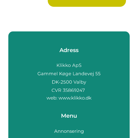
Adress
web:
www.klikko.dk
Menu
Annonsering