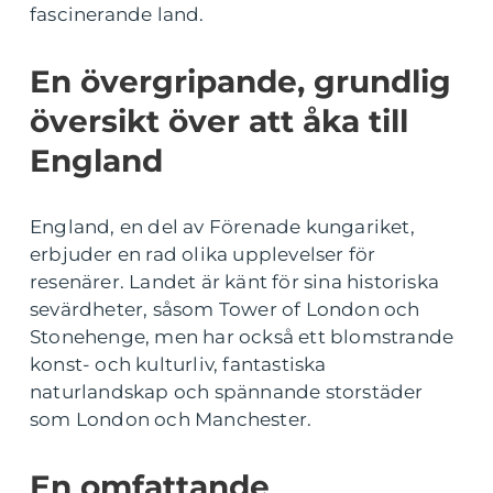
fascinerande land.
En övergripande, grundlig
översikt över att åka till
England
England, en del av Förenade kungariket,
erbjuder en rad olika upplevelser för
resenärer. Landet är känt för sina historiska
sevärdheter, såsom Tower of London och
Stonehenge, men har också ett blomstrande
konst- och kulturliv, fantastiska
naturlandskap och spännande storstäder
som London och Manchester.
En omfattande