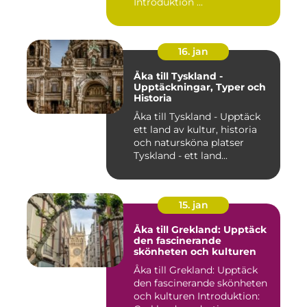
Introduktion ...
16. jan
Åka till Tyskland -
Upptäckningar, Typer och
Historia
Åka till Tyskland - Upptäck
ett land av kultur, historia
och natursköna platser
Tyskland - ett land...
15. jan
Åka till Grekland: Upptäck
den fascinerande
skönheten och kulturen
Åka till Grekland: Upptäck
den fascinerande skönheten
och kulturen Introduktion: