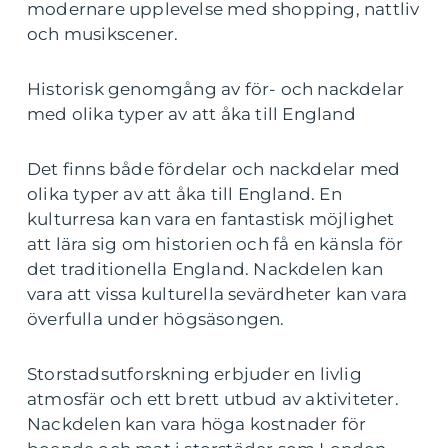
modernare upplevelse med shopping, nattliv
och musikscener.
Historisk genomgång av för- och nackdelar
med olika typer av att åka till England
Det finns både fördelar och nackdelar med
olika typer av att åka till England. En
kulturresa kan vara en fantastisk möjlighet
att lära sig om historien och få en känsla för
det traditionella England. Nackdelen kan
vara att vissa kulturella sevärdheter kan vara
överfulla under högsäsongen.
Storstadsutforskning erbjuder en livlig
atmosfär och ett brett utbud av aktiviteter.
Nackdelen kan vara höga kostnader för