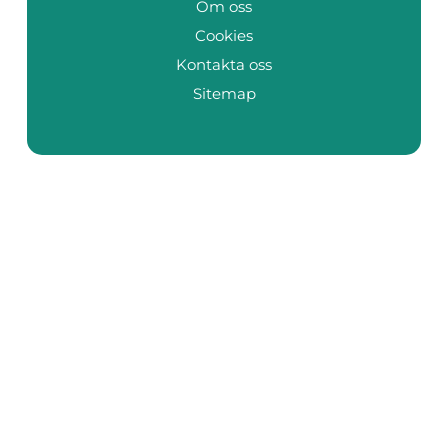
Om oss
Cookies
Kontakta oss
Sitemap