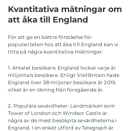
Kvantitativa mätningar om
att åka till England
För att ge en bättre förståelse för
populariteten hos att åka till England kan vi
titta på några kvantitativa mätningar:
1. Antalet besökare: England lockar varje år
miljontals besökare. Enligt VisitBritain hade
England över 38 miljoner besökare år 2019,
vilket är en ökning från föregående år.
2. Populära sevärdheter: Landmärken som
Tower of London och Windsor Castle är
några av de mest besökpta sevärdheterna i
England. I en enkät utförd av Telegraph år