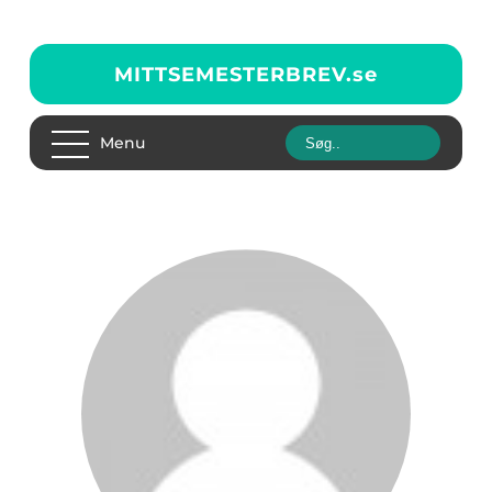
MITTSEMESTERBREV.
se
Menu